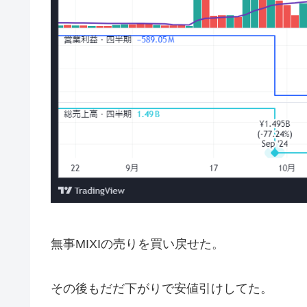
無事MIXIの売りを買い戻せた。
その後もだだ下がりで安値引けしてた。