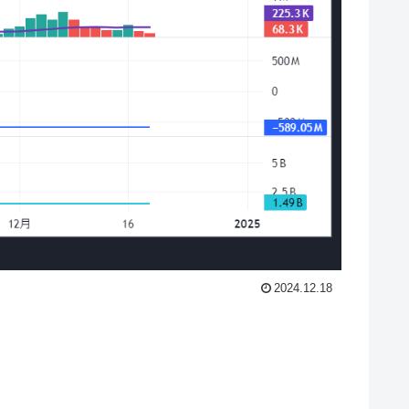
2024.12.18