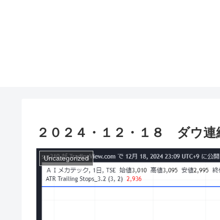
２０２４・１２・１８ ダウ連
Uncategorized