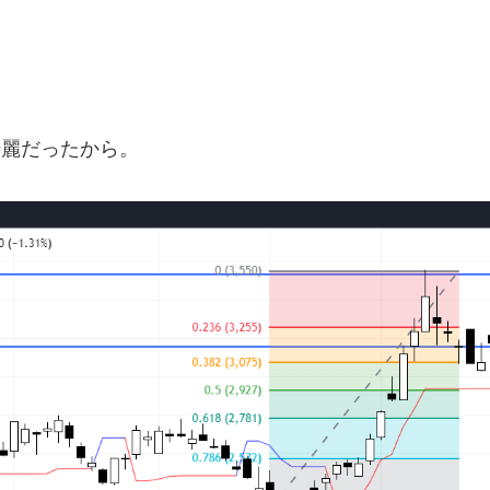
が綺麗だったから。