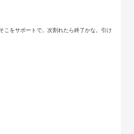
のでそこをサポートで。次割れたら終了かな。引け