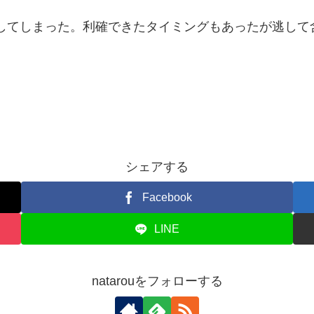
ENしてしまった。利確できたタイミングもあったが逃して
シェアする
Facebook
LINE
natarouをフォローする