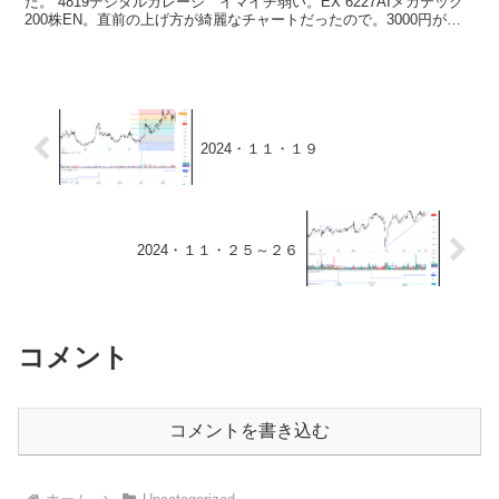
た。 4819デジタルガレージ イマイチ弱い。EX 6227AIメカテック
200株EN。直前の上げ方が綺麗なチャートだったので。3000円がす
ぐ下にあるのでそこをサポートで。...
2024・１１・１９
2024・１１・２５～２６
コメント
コメントを書き込む