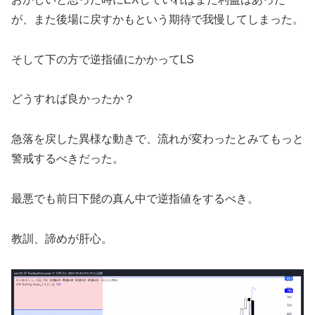
が、また後場に戻すかもという期待で我慢してしまった。
そして下の方で逆指値にかかってLS
どうすれば良かったか？
急落を戻した異様な動きで、流れが変わったとみてもっと
警戒するべきだった。
最悪でも前日下髭の真ん中で逆指値をするべき。
教訓、諦めが肝心。