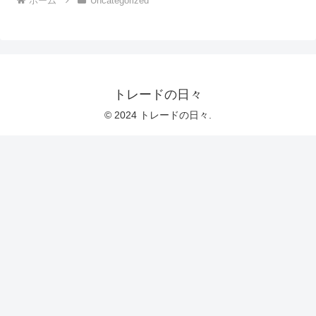
ホーム
Uncategorized
トレードの日々
© 2024 トレードの日々.