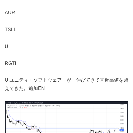
AUR
TSLL
U
RGTI
U ユニティ・ソフトウェア が」伸びてきて直近高値を越
えてきた。追加EN