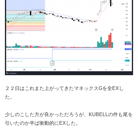
２２日はこれまた上がってきたマネックスGを全EXし
た。
少しのこした方が良かっただろうが、KUBELLの件も尾を
引いたのか半ば衝動的にEXした。