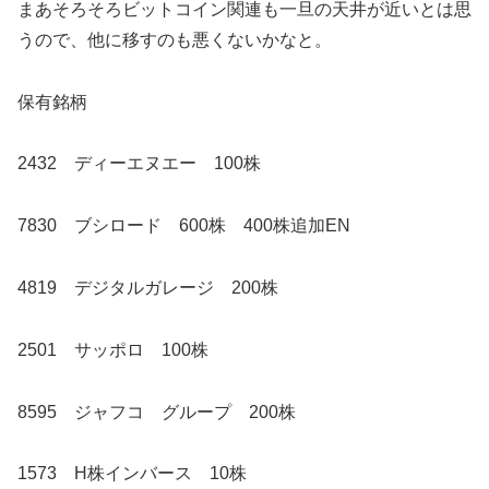
まあそろそろビットコイン関連も一旦の天井が近いとは思
うので、他に移すのも悪くないかなと。
保有銘柄
2432 ディーエヌエー 100株
7830 ブシロード 600株 400株追加EN
4819 デジタルガレージ 200株
2501 サッポロ 100株
8595 ジャフコ グループ 200株
1573 H株インバース 10株