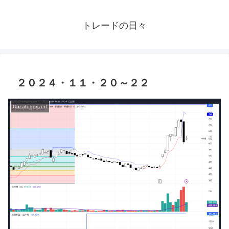
トレードの日々
２０２４・１１・２０～２２
Uncategorized